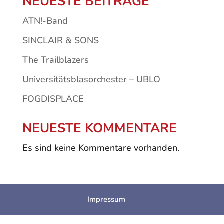
NEUESTE BEITRÄGE
ATN!-Band
SINCLAIR & SONS
The Trailblazers
Universitätsblasorchester – UBLO
FOGDISPLACE
NEUESTE KOMMENTARE
Es sind keine Kommentare vorhanden.
Impressum