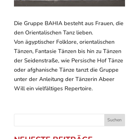
Die Gruppe BAHIA besteht aus Frauen, die
den Orientalischen Tanz lieben.
Von ägyptischer Folklore, orientalischen
Tänzen, Fantasie Tänzen bis hin zu Tänzen
der Seidenstraße, wie Persische Hof Tänze
oder afghanische Tänze tanzt die Gruppe
unter der Anleitung der Tänzerin Abeer
Will ein vielfältiges Repertoire.
Suchen