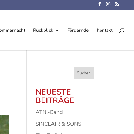
tsommernacht
Rückblick
Fördernde
Kontakt
Suchen
NEUESTE
BEITRÄGE
ATN!-Band
SINCLAIR & SONS