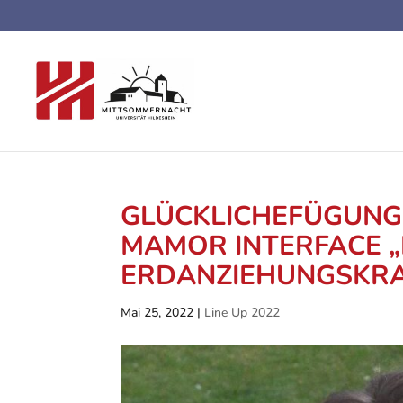
GLÜCKLICHEFÜGUNG2
MAMOR INTERFACE „
ERDANZIEHUNGSKR
Mai 25, 2022
|
Line Up 2022