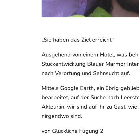
„Sie haben das Ziel erreicht.“
Ausgehend von einem Hotel, was behaup
Stückentwicklung
Blauer Marmor Inter
nach Verortung und Sehnsucht auf.
Mittels Google Earth, ein übrig gebl
bearbeitet, auf der Suche nach Leerst
Akteur:in, wir sind auf ihr zu Gast, w
nirgendwo sind.
von Glückliche Fügung 2