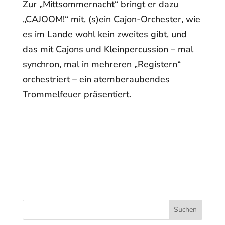
Zur „Mittsommernacht“ bringt er dazu
„CAJOOM!“ mit, (s)ein Cajon-Orchester, wie
es im Lande wohl kein zweites gibt, und
das mit Cajons und Kleinpercussion – mal
synchron, mal in mehreren „Registern“
orchestriert – ein atemberaubendes
Trommelfeuer präsentiert.
Suchen