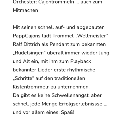
Orchester: Cajontrommeln … auch zum
Mitmachen
Mit seinen schnell auf- und abgebauten
PappCajons lädt Trommel-„Weltmeister“
Ralf Dittrich als Pendant zum bekannten
„Rudelsingen“ überall immer wieder Jung
und Alt ein, mit ihm zum Playback
bekannter Lieder erste rhythmische
„Schritte“ auf den traditionellen
Kistentrommeln zu unternehmen.
Da gibt es keine Schwellenangst, aber
schnell jede Menge Erfolgserlebnissse …
und vor allem eines: Spaß!