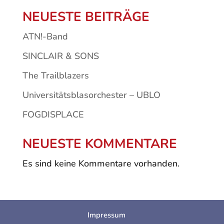
NEUESTE BEITRÄGE
ATN!-Band
SINCLAIR & SONS
The Trailblazers
Universitätsblasorchester – UBLO
FOGDISPLACE
NEUESTE KOMMENTARE
Es sind keine Kommentare vorhanden.
Impressum