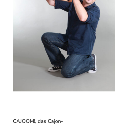
CAJOOM!, das Cajon-