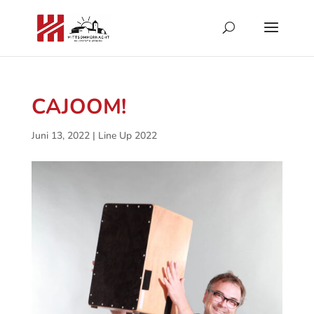
CAJOOM!
Juni 13, 2022
|
Line Up 2022