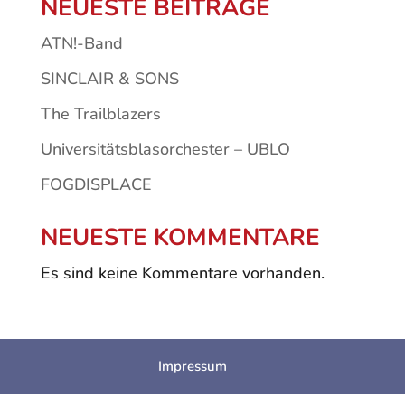
NEUESTE BEITRÄGE
ATN!-Band
SINCLAIR & SONS
The Trailblazers
Universitätsblasorchester – UBLO
FOGDISPLACE
NEUESTE KOMMENTARE
Es sind keine Kommentare vorhanden.
Impressum