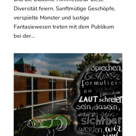
Diversität feiern. Sanftmütige Geschöpfe,
verspielte Monster und lustige
Fantasiewesen treten mit dem Publikum
bei der...