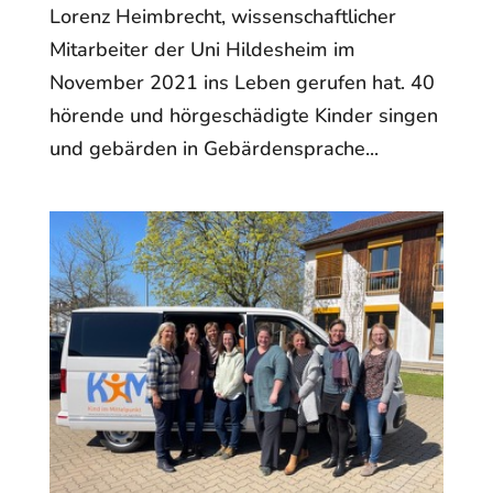
Lorenz Heimbrecht, wissenschaftlicher
Mitarbeiter der Uni Hildesheim im
November 2021 ins Leben gerufen hat. 40
hörende und hörgeschädigte Kinder singen
und gebärden in Gebärdensprache...