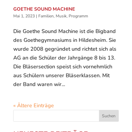
GOETHE SOUND MACHINE
Mai 1, 2023
|
Familien
,
Musik
,
Programm
Die Goethe Sound Machine ist die Bigband
des Goethegymnasiums in Hildesheim. Sie
wurde 2008 gegründet und richtet sich als
AG an die Schüler der Jahrgänge 8 bis 13.
Die Bläsersection speist sich vornehmlich
aus Schülern unserer Bläserklassen. Mit
der Band waren wir...
« Ältere Einträge
Suchen