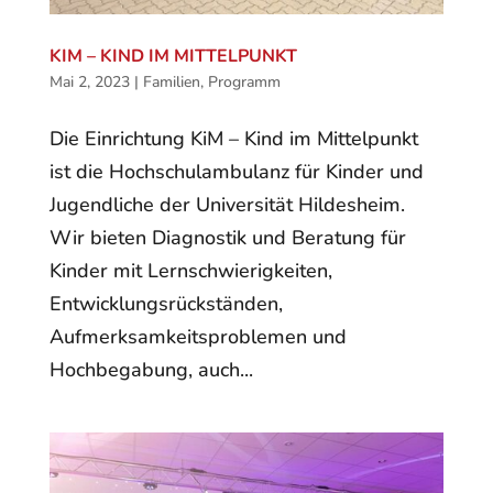
KIM – KIND IM MITTELPUNKT
Mai 2, 2023
|
Familien
,
Programm
Die Einrichtung KiM – Kind im Mittelpunkt
ist die Hochschulambulanz für Kinder und
Jugendliche der Universität Hildesheim.
Wir bieten Diagnostik und Beratung für
Kinder mit Lernschwierigkeiten,
Entwicklungsrückständen,
Aufmerksamkeitsproblemen und
Hochbegabung, auch...