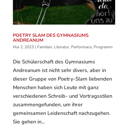
POETRY SLAM DES GYMNASIUMS
ANDREANUM
Mai 2, 2023
|
Familien
,
Literatur
,
Performace
,
Programm
Die Schülerschaft des Gymnasiums
Andreanum ist nicht sehr divers, aber in
dieser Gruppe von Poetry-Slam liebenden
Menschen haben sich Leute mit ganz
verschiedenen Schreib- und Vortragsstilen
zusammengefunden, um ihrer
gemeinsamen Leidenschaft nachzugehen.
Sie gehen in...