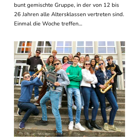
bunt gemischte Gruppe, in der von 12 bis
26 Jahren alle Altersklassen vertreten sind.
Einmal die Woche treffen...