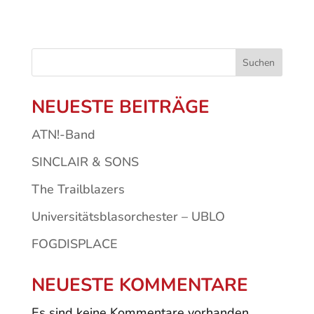
Suchen
NEUESTE BEITRÄGE
ATN!-Band
SINCLAIR & SONS
The Trailblazers
Universitätsblasorchester – UBLO
FOGDISPLACE
NEUESTE KOMMENTARE
Es sind keine Kommentare vorhanden.