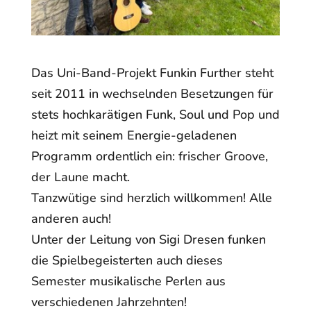
Das Uni-Band-Projekt Funkin Further steht
seit 2011 in wechselnden Besetzungen für
stets hochkarätigen Funk, Soul und Pop und
heizt mit seinem Energie-geladenen
Programm ordentlich ein: frischer Groove,
der Laune macht.
Tanzwütige sind herzlich willkommen! Alle
anderen auch!
Unter der Leitung von Sigi Dresen funken
die Spielbegeisterten auch dieses
Semester musikalische Perlen aus
verschiedenen Jahrzehnten!