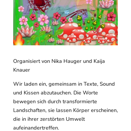
Organisiert von Nika Hauger und Kaija
Knauer
Wir laden ein, gemeinsam in Texte, Sound
und Kissen abzutauchen. Die Worte
bewegen sich durch transformierte
Landschaften, sie lassen Körper erscheinen,
die in ihrer zerstörten Umwelt
aufeinandertreffen.