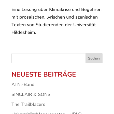
Eine Lesung über Klimakrise und Begehren
mit prosaischen, lyrischen und szenischen
Texten von Studierenden der Universität
Hildesheim.
Suchen
NEUESTE BEITRÄGE
ATN!-Band
SINCLAIR & SONS
The Trailblazers