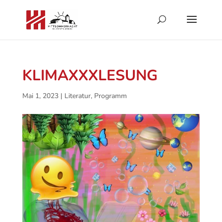
KLIMAXXXLESUNG
Mai 1, 2023
|
Literatur
,
Programm