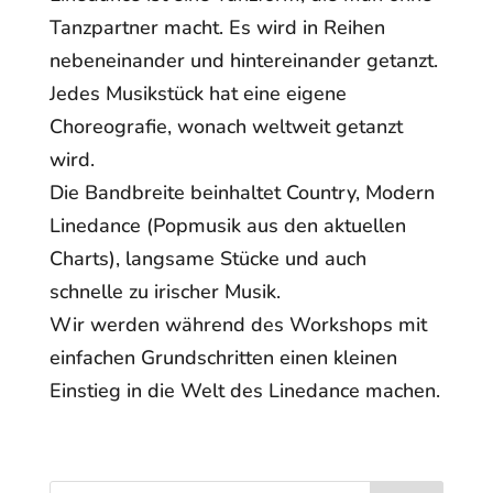
Tanzpartner macht. Es wird in Reihen
nebeneinander und hintereinander getanzt.
Jedes Musikstück hat eine eigene
Choreografie, wonach weltweit getanzt
wird.
Die Bandbreite beinhaltet Country, Modern
Linedance (Popmusik aus den aktuellen
Charts), langsame Stücke und auch
schnelle zu irischer Musik.
Wir werden während des Workshops mit
einfachen Grundschritten einen kleinen
Einstieg in die Welt des Linedance machen.