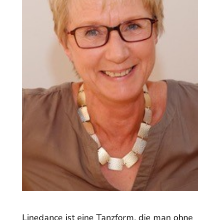
Linedance ist eine Tanzform, die man ohne