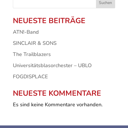
Suchen
NEUESTE BEITRÄGE
ATN!-Band
SINCLAIR & SONS
The Trailblazers
Universitätsblasorchester – UBLO
FOGDISPLACE
NEUESTE KOMMENTARE
Es sind keine Kommentare vorhanden.