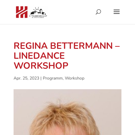
REGINA BETTERMANN –
LINEDANCE
WORKSHOP
Apr. 25, 2023
|
Programm
,
Workshop