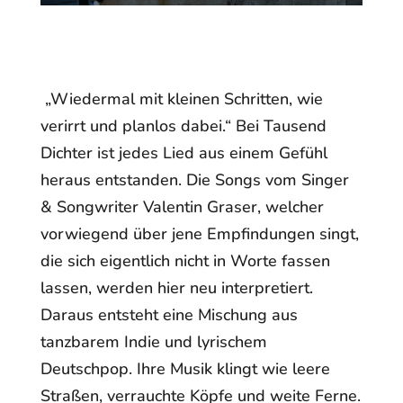
„Wiedermal mit kleinen Schritten, wie
verirrt und planlos dabei.“ Bei Tausend
Dichter ist jedes Lied aus einem Gefühl
heraus entstanden. Die Songs vom Singer
& Songwriter Valentin Graser, welcher
vorwiegend über jene Empfindungen singt,
die sich eigentlich nicht in Worte fassen
lassen, werden hier neu interpretiert.
Daraus entsteht eine Mischung aus
tanzbarem Indie und lyrischem
Deutschpop. Ihre Musik klingt wie leere
Straßen, verrauchte Köpfe und weite Ferne.