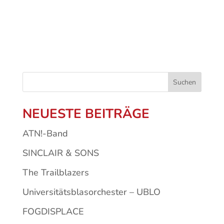
Suchen
NEUESTE BEITRÄGE
ATN!-Band
SINCLAIR & SONS
The Trailblazers
Universitätsblasorchester – UBLO
FOGDISPLACE