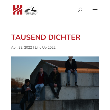
TAUSEND DICHTER
Apr. 22, 2022
|
Line Up 2022