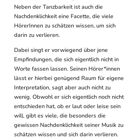
Neben der Tanzbarkeit ist auch die
Nachdenklichkeit eine Facette, die viele
HörerInnen zu schätzen wissen, um sich
darin zu verlieren.
Dabei singt er vorwiegend über jene
Empfindungen, die sich eigentlich nicht in
Worte fassen lassen. Seinen Hörer*innen
lässt er hierbei genügend Raum für eigene
Interpretation, sagt aber auch nicht zu
wenig. Obwohl er sich eigentlich noch nicht
entschieden hat, ob er laut oder leise sein
will, gibt es viele, die besonders die
gewissen Nachdenklichkeit seiner Musik zu
schätzen wissen und sich darin verlieren.