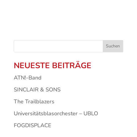
Suchen
NEUESTE BEITRÄGE
ATN!-Band
SINCLAIR & SONS
The Trailblazers
Universitätsblasorchester – UBLO
FOGDISPLACE