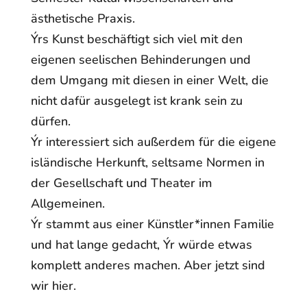
ästhetische Praxis.
Ýrs Kunst beschäftigt sich viel mit den
eigenen seelischen Behinderungen und
dem Umgang mit diesen in einer Welt, die
nicht dafür ausgelegt ist krank sein zu
dürfen.
Ýr interessiert sich außerdem für die eigene
isländische Herkunft, seltsame Normen in
der Gesellschaft und Theater im
Allgemeinen.
Ýr stammt aus einer Künstler*innen Familie
und hat lange gedacht, Ýr würde etwas
komplett anderes machen. Aber jetzt sind
wir hier.