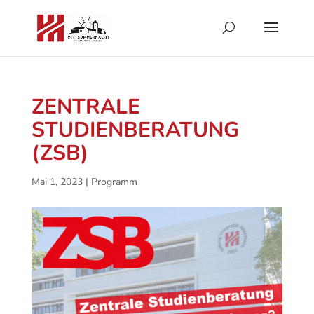
ZENTRALE
STUDIENBERATUNG
(ZSB)
Mai 1, 2023
|
Programm