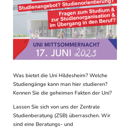
Was bietet die Uni Hildesheim? Welche
Studiengänge kann man hier studieren?
Kennen Sie die
geheimen Fakten der Uni?
Lassen Sie sich von uns der Zentrale
Studienberatung (ZSB) überraschen. Wir
sind eine Beratungs-
und