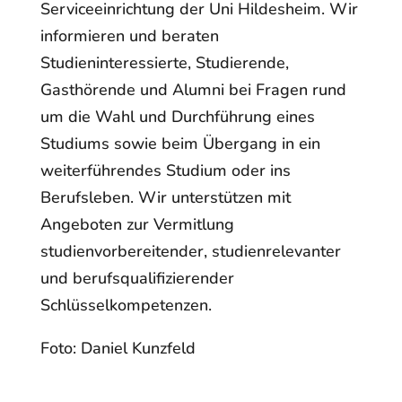
Serviceeinrichtung der Uni Hildesheim. Wir
informieren und beraten
Studieninteressierte,
Studierende,
Gasthörende und Alumni bei Fragen rund
um die Wahl und Durchführung eines
Studiums sowie beim Übergang in ein
weiterführendes Studium oder ins
Berufsleben. Wir
unterstützen mit
Angeboten zur Vermitlung
studienvorbereitender, studienrelevanter
und
berufsqualifizierender
Schlüsselkompetenzen.
Foto: Daniel Kunzfeld