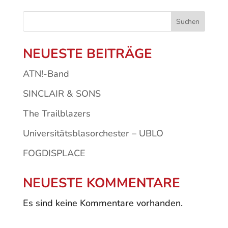
Suchen
NEUESTE BEITRÄGE
ATN!-Band
SINCLAIR & SONS
The Trailblazers
Universitätsblasorchester – UBLO
FOGDISPLACE
NEUESTE KOMMENTARE
Es sind keine Kommentare vorhanden.