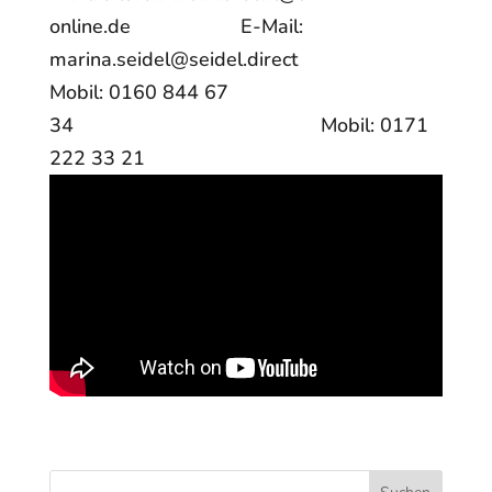
online.de E-Mail:
marina.seidel@seidel.direct
Mobil: 0160 844 67
34 Mobil: 0171
222 33 21