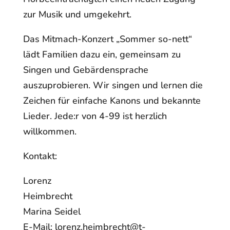
zur Musik und umgekehrt.
Das Mitmach-Konzert „Sommer so-nett“
lädt Familien dazu ein, gemeinsam zu
Singen und Gebärdensprache
auszuprobieren. Wir singen und lernen die
Zeichen für einfache Kanons und bekannte
Lieder. Jede:r von 4-99 ist herzlich
willkommen.
Kontakt:
Lorenz
Heimbrecht
Marina Seidel
E-Mail: lorenz.heimbrecht@t-