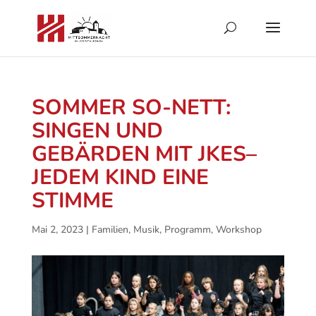
SOMMER SO-NETT:
SINGEN UND
GEBÄRDEN MIT JKES–
JEDEM KIND EINE
STIMME
Mai 2, 2023
|
Familien
,
Musik
,
Programm
,
Workshop