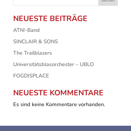
Suchen
NEUESTE BEITRÄGE
ATN!-Band
SINCLAIR & SONS
The Trailblazers
Universitätsblasorchester – UBLO
FOGDISPLACE
NEUESTE KOMMENTARE
Es sind keine Kommentare vorhanden.